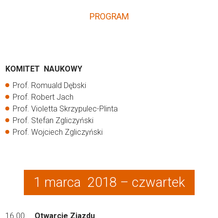
PROGRAM
KOMITET NAUKOWY
Prof. Romuald Dębski
Prof. Robert Jach
Prof. Violetta Skrzypulec-Plinta
Prof. Stefan Zgliczyński
Prof. Wojciech Zgliczyński
1 marca 2018 – czwartek
16.00
Otwarcie Zjazdu