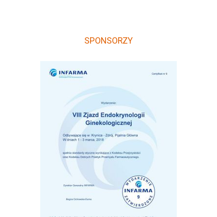
SPONSORZY