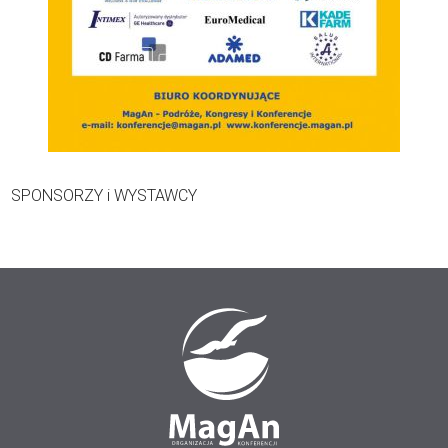
SPONSORZY i WYSTAWCY