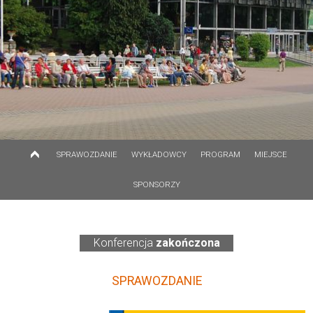
SPRAWOZDANIE
WYKŁADOWCY
PROGRAM
MIEJSCE
SPONSORZY
Konferencja
zakończona
SPRAWOZDANIE